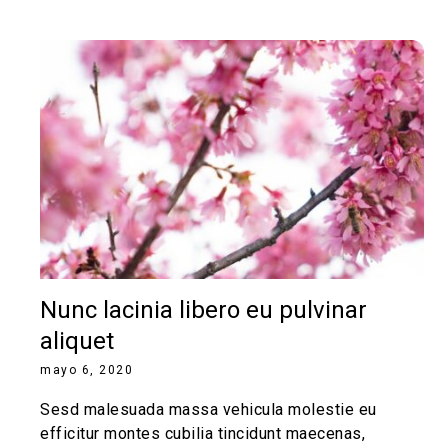
Nunc lacinia libero eu pulvinar
aliquet
mayo 6, 2020
Sesd malesuada massa vehicula molestie eu
efficitur montes cubilia tincidunt maecenas,