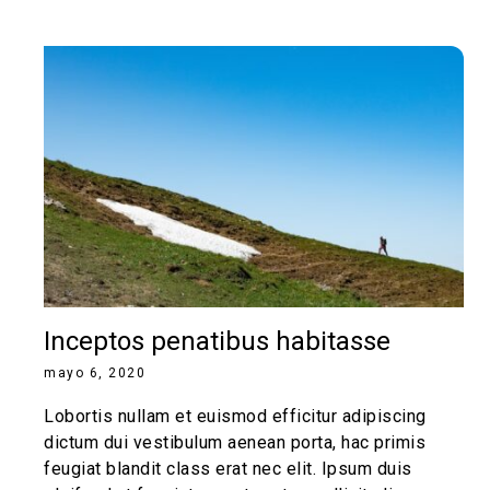
Inceptos penatibus habitasse
mayo 6, 2020
Lobortis nullam et euismod efficitur adipiscing
dictum dui vestibulum aenean porta, hac primis
feugiat blandit class erat nec elit. Ipsum duis