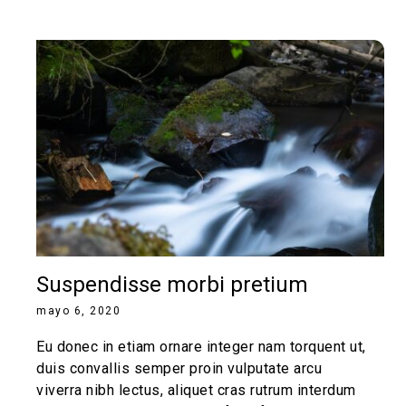
Suspendisse morbi pretium
mayo 6, 2020
Eu donec in etiam ornare integer nam torquent ut,
duis convallis semper proin vulputate arcu
viverra nibh lectus, aliquet cras rutrum interdum