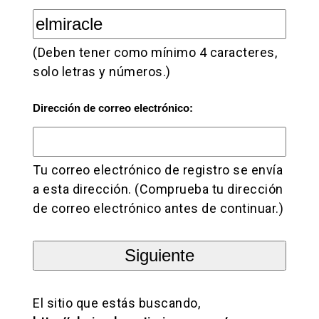
(Deben tener como mínimo 4 caracteres,
solo letras y números.)
Dirección de correo electrónico:
Tu correo electrónico de registro se envía
a esta dirección. (Comprueba tu dirección
de correo electrónico antes de continuar.)
El sitio que estás buscando,